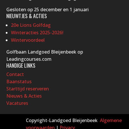
Gesloten op 25 december en 1 januari
NIEUWTJES & ACTIES
20e Lions Golfdag
Winteracties 2025-2026!
Wintervoordeel
Golfbaan Landgoed Bleijenbeek op
Leadingcourses.com
HANDIGE LINKS
Contact
Baanstatus
Starttijd reserveren
Nieuws & Acties
Vacatures
Copyright-Landgoed Bleijenbeek
Algemene
voorwaarden
|
Privacy