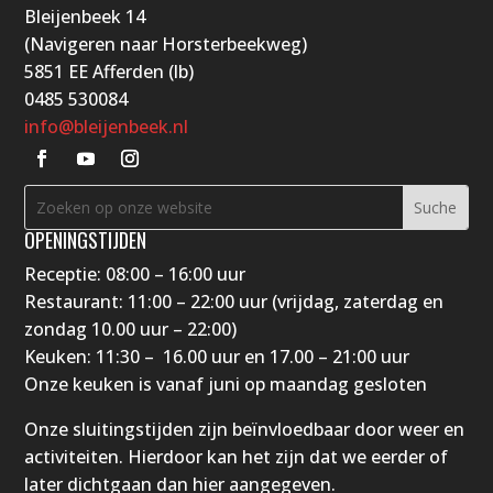
Bleijenbeek 14
(Navigeren naar Horsterbeekweg)
5851 EE Afferden (lb)
0485 530084
info@bleijenbeek.nl
OPENINGSTIJDEN
Receptie: 08:00 – 16:00 uur
Restaurant: 11:00 – 22:00 uur (vrijdag, zaterdag en
zondag 10.00 uur – 22:00)
Keuken: 11:30 – 16.00 uur en 17.00 – 21:00 uur
Onze keuken is vanaf juni op maandag gesloten
Onze sluitingstijden zijn beïnvloedbaar door weer en
activiteiten. Hierdoor kan het zijn dat we eerder of
later dichtgaan dan hier aangegeven.