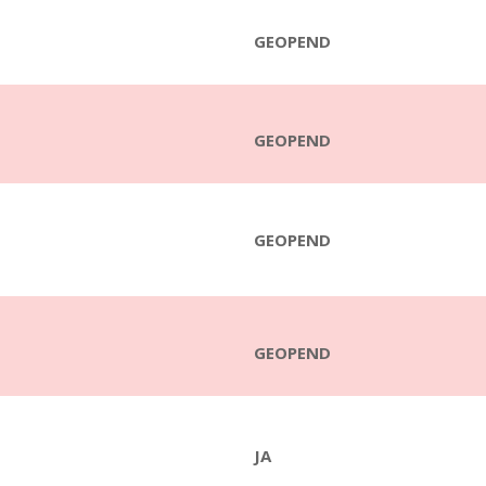
GEOPEND
GEOP
GEOPEND
GEOPEND
JA