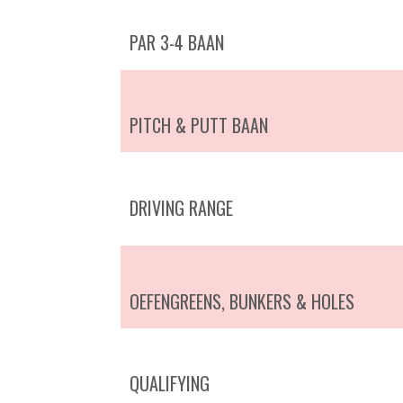
PAR 3-4 BAAN
PITCH & PUTT BAAN
DRIVING RANGE
OEFENGREENS, BUNKERS & HOLES
QUALIFYING