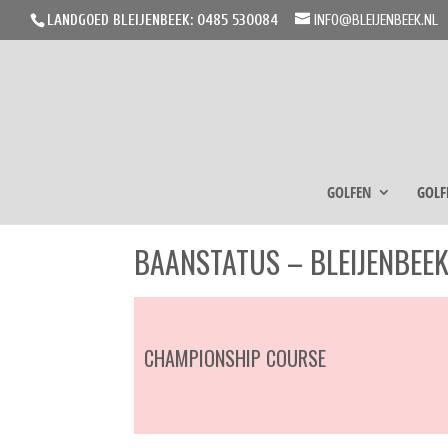
LANDGOED BLEIJENBEEK: 0485 530084
INFO@BLEIJENBEEK.NL
GOLFEN
GOLF
BAANSTATUS – BLEIJENBEE
CHAMPIONSHIP COURSE