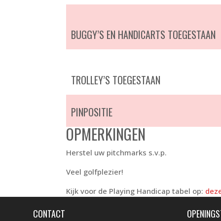
BUGGY’S EN HANDICARTS TOEGESTAAN
TROLLEY’S TOEGESTAAN
PINPOSITIE
OPMERKINGEN
Herstel uw pitchmarks s.v.p.
Veel golfplezier!
Kijk voor de Playing Handicap tabel op:
deze
CONTACT
OPENINGS