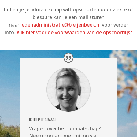
Indien je je lidmaatschap wilt opschorten door ziekte of
blessure kan je een mail sturen
naar
ledenadministratie@bleijenbeek.nl
voor verder
info.
Klik hier voor de voorwaarden van de opschortlijst
IK HELP JE GRAAG!
Vragen over het lidmaatschap?
Neem contact met mij op via: