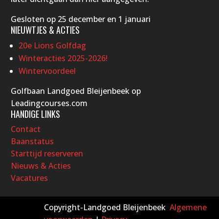
Gesloten op 25 december en 1 januari
NIEUWTJES & ACTIES
20e Lions Golfdag
Winteracties 2025-2026!
Wintervoordeel
Golfbaan Landgoed Bleijenbeek op
Leadingcourses.com
HANDIGE LINKS
Contact
Baanstatus
Starttijd reserveren
Nieuws & Acties
Vacatures
Copyright-Landgoed Bleijenbeek
Algemene