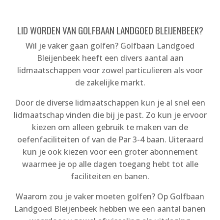
LID WORDEN VAN GOLFBAAN LANDGOED BLEIJENBEEK?
Wil je vaker gaan golfen? Golfbaan Landgoed
Bleijenbeek heeft een divers aantal aan
lidmaatschappen voor zowel particulieren als voor
de zakelijke markt.
Door de diverse lidmaatschappen kun je al snel een
lidmaatschap vinden die bij je past. Zo kun je ervoor
kiezen om alleen gebruik te maken van de
oefenfaciliteiten of van de Par 3-4 baan. Uiteraard
kun je ook kiezen voor een groter abonnement
waarmee je op alle dagen toegang hebt tot alle
faciliteiten en banen.
Waarom zou je vaker moeten golfen? Op Golfbaan
Landgoed Bleijenbeek hebben we een aantal banen