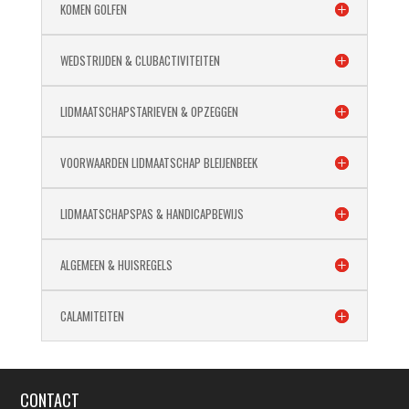
KOMEN GOLFEN
WEDSTRIJDEN & CLUBACTIVITEITEN
LIDMAATSCHAPSTARIEVEN & OPZEGGEN
VOORWAARDEN LIDMAATSCHAP BLEIJENBEEK
LIDMAATSCHAPSPAS & HANDICAPBEWIJS
ALGEMEEN & HUISREGELS
CALAMITEITEN
CONTACT