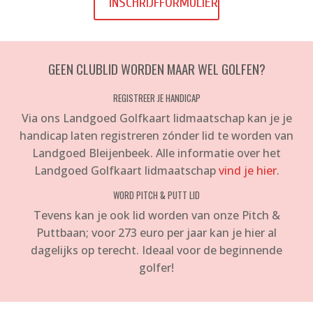
INSCHRIJFFORMULIER
GEEN CLUBLID WORDEN MAAR WEL GOLFEN?
REGISTREER JE HANDICAP
Via ons Landgoed Golfkaart lidmaatschap kan je je
handicap laten registreren zónder lid te worden van
Landgoed Bleijenbeek. Alle informatie over het
Landgoed Golfkaart lidmaatschap
vind je hier
.
WORD PITCH & PUTT LID
Tevens kan je ook lid worden van onze Pitch &
Puttbaan; voor 273 euro per jaar kan je hier al
dagelijks op terecht. Ideaal voor de beginnende
golfer!