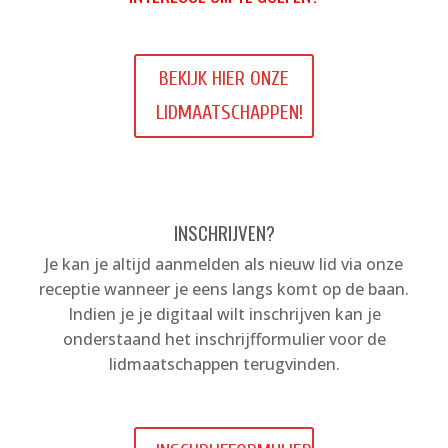
BEKIJK HIER ONZE
LIDMAATSCHAPPEN!
INSCHRIJVEN?
Je kan je altijd aanmelden als nieuw lid via onze
receptie wanneer je eens langs komt op de baan.
Indien je je digitaal wilt inschrijven kan je
onderstaand het inschrijfformulier voor de
lidmaatschappen terugvinden.