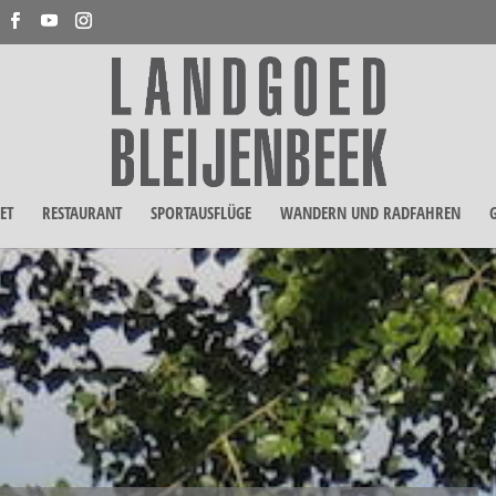
ET
RESTAURANT
SPORTAUSFLÜGE
WANDERN UND RADFAHREN