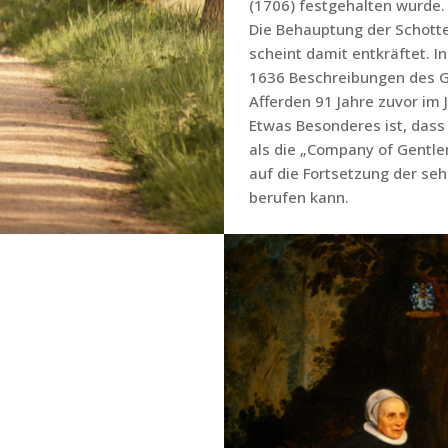
(1706) festgehalten wurde.
Die Behauptung der Schotte
scheint damit entkräftet. In
1636 Beschreibungen des Go
Afferden 91 Jahre zuvor im 
Etwas Besonderes ist, dass 
als die „Company of Gentle
auf die Fortsetzung der seh
berufen kann.