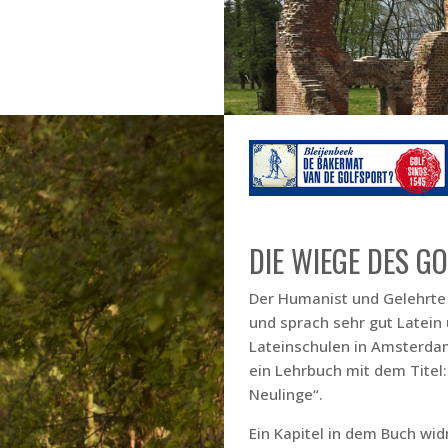
DIE WIEGE DES G
Der Humanist und Gelehrte 
und sprach sehr gut Latein 
Lateinschulen in Amsterdam
ein Lehrbuch mit dem Titel:
Neulinge“.
Ein Kapitel in dem Buch wid