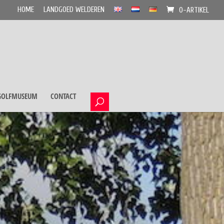
HOME
LANDGOED WELDEREN
0-ARTIKEL
GOLFMUSEUM
CONTACT