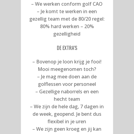
– We werken conform golf CAO
– Je komt te werken in een
gezellig team met de 80/20 regel:
80% hard werken – 20%
gezelligheid
DE EXTRA’S
– Bovenop je loon krijg je fooi!
Mooi meegenomen toch?
– Je mag mee doen aan de
golflessen voor personeel
– Gezellige naborrels en een
hecht team
– We zijn de hele dag, 7 dagen in
de week, geopend. Je bent dus
flexibel in je uren
– We zijn geen kroeg en jij kan