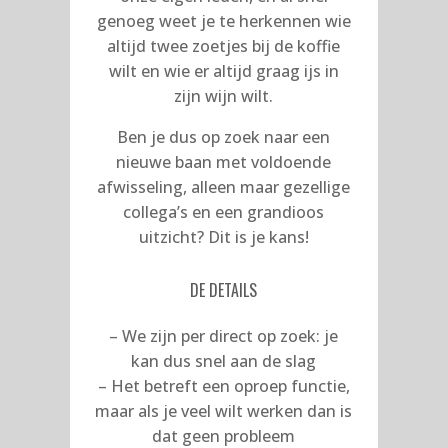
genoeg weet je te herkennen wie
altijd twee zoetjes bij de koffie
wilt en wie er altijd graag ijs in
zijn wijn wilt.
Ben je dus op zoek naar een
nieuwe baan met voldoende
afwisseling, alleen maar gezellige
collega’s en een grandioos
uitzicht? Dit is je kans!
DE DETAILS
– We zijn per direct op zoek: je
kan dus snel aan de slag
– Het betreft een oproep functie,
maar als je veel wilt werken dan is
dat geen probleem