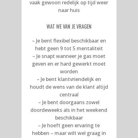
vaak gewoon redelijk op tijd weer
naar huis
WAT WE VAN JE VRAGEN
– Je bent flexibel beschikbaar en
hebt geen 9 tot 5 mentaliteit
– Je snapt wanneer je gas moet
geven en er hard gewerkt moet
worden
– Je bent klantvriendelijk en
houdt de wens van de klant altijd
centraal
– Je bent doorgaans zowel
doordeweeks als in het weekend
beschikbaar
– Je hoeft geen ervaring te
hebben – maar wilt wel graag in