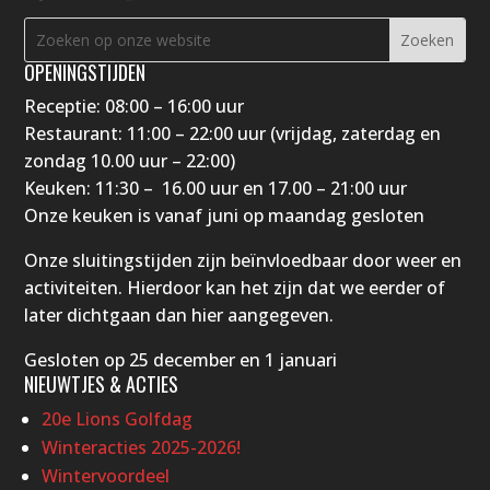
OPENINGSTIJDEN
Receptie: 08:00 – 16:00 uur
Restaurant: 11:00 – 22:00 uur (vrijdag, zaterdag en
zondag 10.00 uur – 22:00)
Keuken: 11:30 – 16.00 uur en 17.00 – 21:00 uur
Onze keuken is vanaf juni op maandag gesloten
Onze sluitingstijden zijn beïnvloedbaar door weer en
activiteiten. Hierdoor kan het zijn dat we eerder of
later dichtgaan dan hier aangegeven.
Gesloten op 25 december en 1 januari
NIEUWTJES & ACTIES
20e Lions Golfdag
Winteracties 2025-2026!
Wintervoordeel